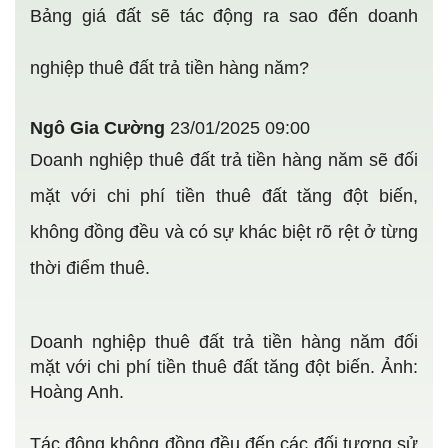
Bảng giá đất sẽ tác động ra sao đến doanh
nghiệp thuê đất trả tiền hàng năm?
Ngô Gia Cường
23/01/2025 09:00
Doanh nghiệp thuê đất trả tiền hàng năm sẽ đối
mặt với chi phí tiền thuê đất tăng đột biến,
không đồng đều và có sự khác biệt rõ rệt ở từng
thời điểm thuê.
Doanh nghiệp thuê đất trả tiền hàng năm đối
mặt với chi phí tiền thuê đất tăng đột biến. Ảnh:
Hoàng Anh.
Tác động không đồng đều đến các đối tượng sử