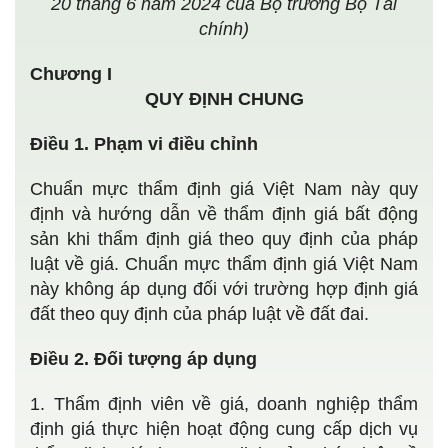
20 tháng 6 năm 2024 của Bộ trưởng Bộ Tài
chính)
Chương I
QUY ĐỊNH CHUNG
Điều 1. Phạm vi điều chỉnh
Chuẩn mực thẩm định giá Việt Nam này quy
định và hướng dẫn về thẩm định giá bất động
sản khi thẩm định giá theo quy định của pháp
luật về giá. Chuẩn mực thẩm định giá Việt Nam
này không áp dụng đối với trường hợp định giá
đất theo quy định của pháp luật về đất đai.
Điều 2. Đối tượng áp dụng
1. Thẩm định viên về giá, doanh nghiệp thẩm
định giá thực hiện hoạt động cung cấp dịch vụ